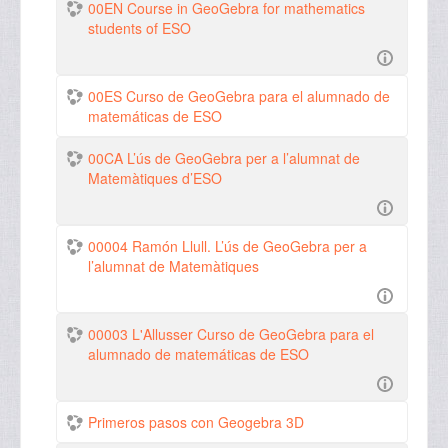
00EN Course in GeoGebra for mathematics
students of ESO
00ES Curso de GeoGebra para el alumnado de
matemáticas de ESO
00CA L’ús de GeoGebra per a l’alumnat de
Matemàtiques d’ESO
00004 Ramón Llull. L’ús de GeoGebra per a
l’alumnat de Matemàtiques
00003 L'Allusser Curso de GeoGebra para el
alumnado de matemáticas de ESO
Primeros pasos con Geogebra 3D