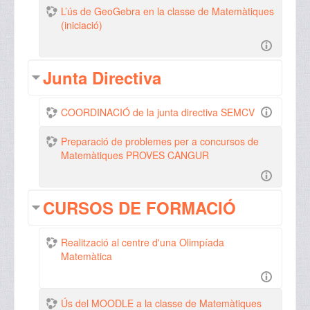
L’ús de GeoGebra en la classe de Matemàtiques
(iniciació)
Junta Directiva
COORDINACIÓ de la junta directiva SEMCV
Preparació de problemes per a concursos de
Matemàtiques PROVES CANGUR
CURSOS DE FORMACIÓ
Realització al centre d'una Olimpíada
Matemàtica
Ús del MOODLE a la classe de Matemàtiques