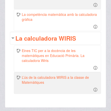
La competència matemàtica amb la calculadora
gràfica
La calculadora WIRIS
Eines TIC per a la docència de les
matemàtiques en Educació Primària. La
calculadora Wiris
L’ús de la calculadora WIRIS a la classe de
Matemàtiques