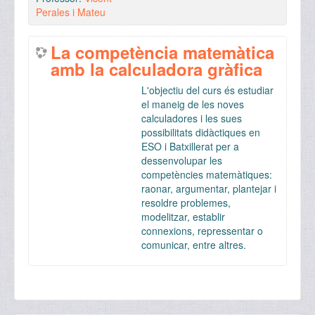
Perales i Mateu
La competència matemàtica
amb la calculadora gràfica
L'objectiu del curs és estudiar
el maneig de les noves
calculadores i les sues
possibilitats didàctiques en
ESO i Batxillerat per a
dessenvolupar les
competències matemàtiques:
raonar, argumentar, plantejar i
resoldre problemes,
modelitzar, establir
connexions, repressentar o
comunicar, entre altres.